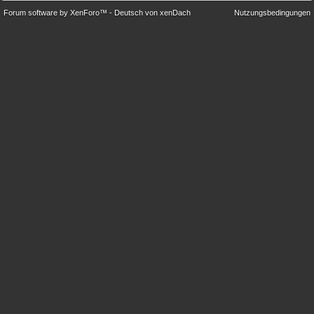
Forum software by XenForo™
-
Deutsch von xenDach
Nutzungsbedingungen