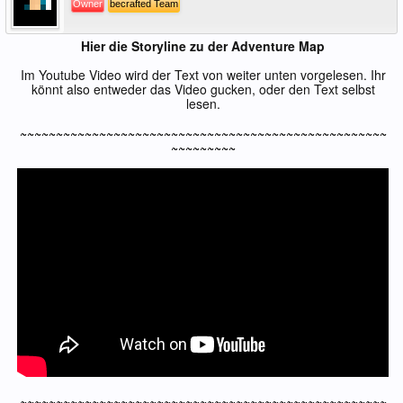
Owner
becrafted Team
Hier die Storyline zu der Adventure Map
Im Youtube Video wird der Text von weiter unten vorgelesen. Ihr
könnt also entweder das Video gucken, oder den Text selbst
lesen.
~~~~~~~~~~~~~~~~~~~~~~~~~~~~~~~~~~~~~~~~~~~~~~~~~~~
~~~~~~~~~
~~~~~~~~~~~~~~~~~~~~~~~~~~~~~~~~~~~~~~~~~~~~~~~~~~~