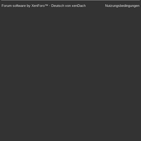
Forum software by XenForo™
-
Deutsch von xenDach
Nutzungsbedingungen