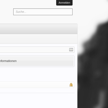
Anmelden
Informationen