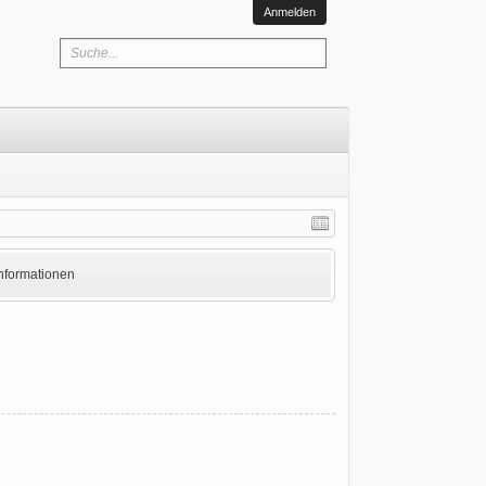
Anmelden
Informationen