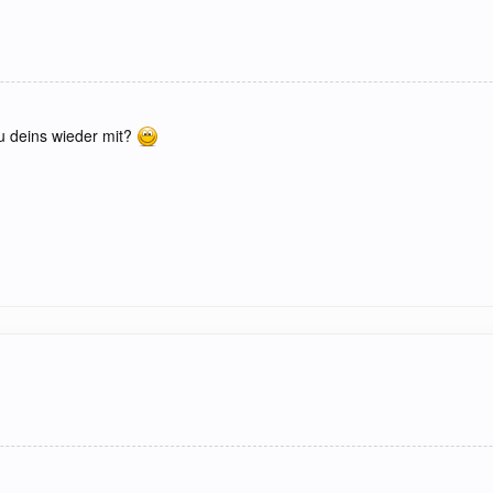
u deins wieder mit?