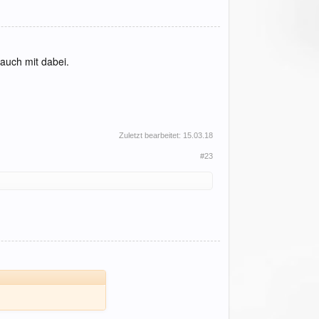
auch mit dabei.
Zuletzt bearbeitet:
15.03.18
#23