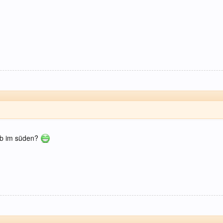
ub im süden?