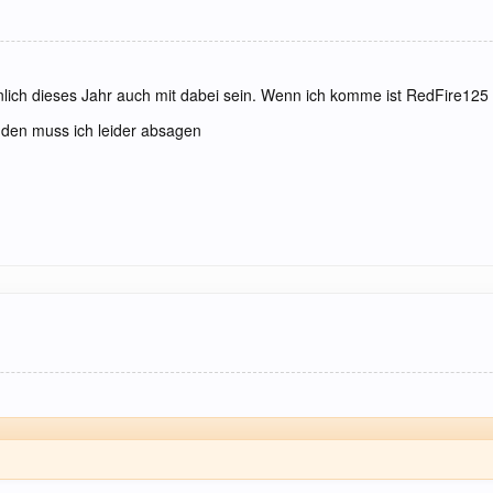
lich dieses Jahr auch mit dabei sein. Wenn ich komme ist RedFire125 
nden muss ich leider absagen