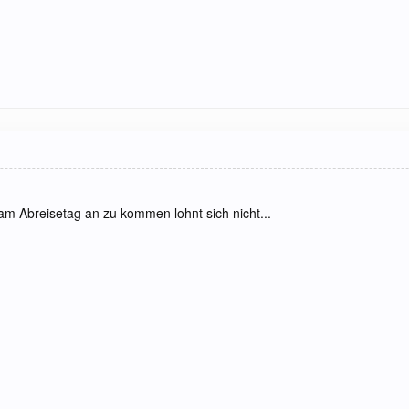
am Abreisetag an zu kommen lohnt sich nicht...