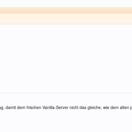
ag, damit dem frischen Vanilla-Server nicht das gleiche, wie dem alten p