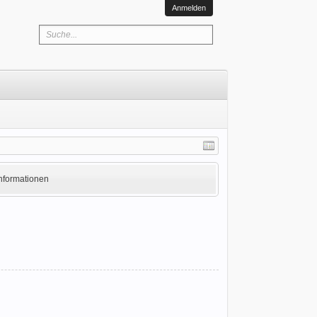
Anmelden
Informationen