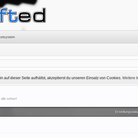
cketsystem
 auf dieser Seite aufhältst, akzeptierst du unseren Einsatz von Cookies.
Weitere 
 alle sehen!
Erstellungsdat