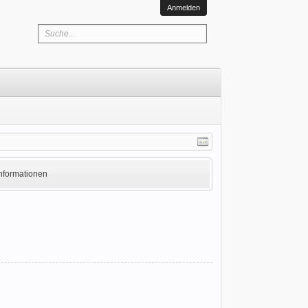
Anmelden
Informationen